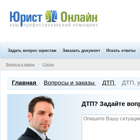
Задать вопрос юристам
Заказать документ
Искать ответы
Вопросы и заказы
Статьи
•
Главная
Вопросы и заказы
ДТП
ДТП, у
ДТП? Задайте воп