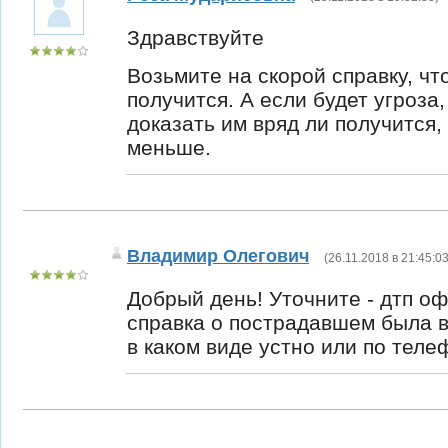
Здравствуйте
Возьмите на скорой справку, чт
получится. А если будет угроза,
доказать им вряд ли получится,
меньше.
Владимир Олегович
(
26.11.2018 в 21:45:0
Добрый день! Уточните - дтп о
справка о пострадавшем была в
в каком виде устно или по теле