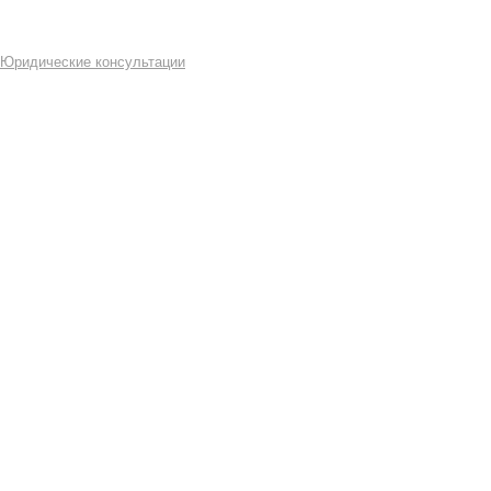
Юридические консультации