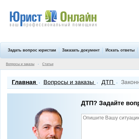
Задать вопрос юристам
Заказать документ
Искать ответы
Вопросы и заказы
Статьи
•
Главная
Вопросы и заказы
ДТП
Законн
ДТП? Задайте воп