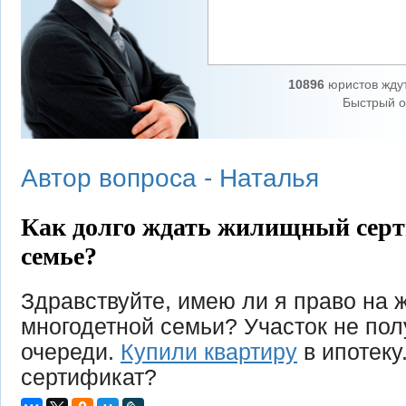
10896
юристов жду
Быстрый о
Автор вопроса -
Наталья
Как долго ждать жилищный серт
семье?
Здравствуйте, имею ли я право на 
многодетной семьи? Участок не пол
очереди.
Купили квартиру
в ипотеку
сертификат?