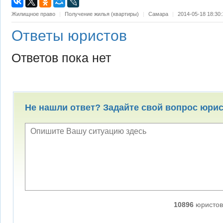
Жилищное право
|
Получение жилья (квартиры)
|
Самара
|
2014-05-18 18:30:
Ответы юристов
Ответов пока нет
Не нашли ответ? Задайте свой вопрос юри
10896
юристов