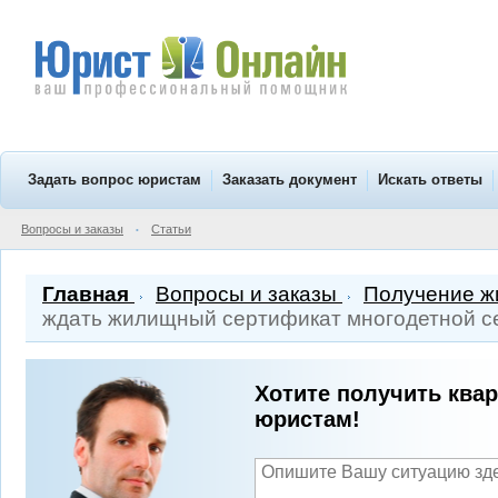
Задать вопрос юристам
Заказать документ
Искать ответы
Вопросы и заказы
Статьи
•
Главная
Вопросы и заказы
Получение жи
ждать жилищный сертификат многодетной с
Хотите получить ква
юристам!