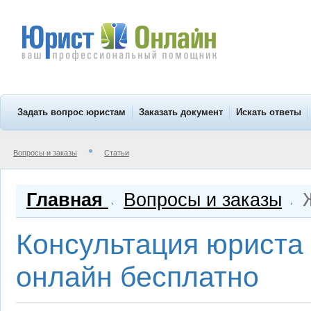
Задать вопрос юристам
Заказать документ
Искать ответы
•
Вопросы и заказы
Статьи
Главная
Вопросы и заказы
Ж
Консультация юриста
онлайн бесплатно