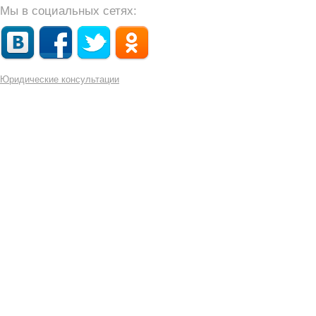
Мы в социальных сетях:
Юридические консультации