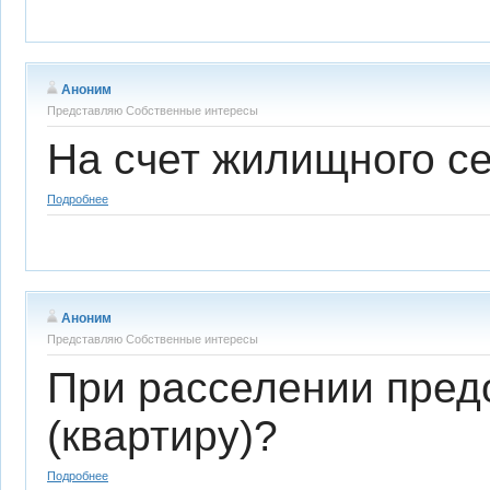
Аноним
Представляю Собственные интересы
На счет жилищного с
Подробнее
Аноним
Представляю Собственные интересы
При расселении пред
(квартиру)?
Подробнее