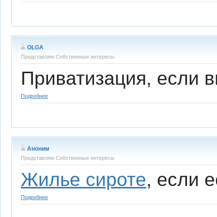
OLGA
Представляю Собственные интересы
Приватизация, если 
Подробнее
Аноним
Представляю Собственные интересы
Жилье сироте
, если 
Подробнее