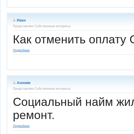
Иван
Представляю Собственные интересы
Как отменить оплату
Подробнее
Аноним
Представляю Собственные интересы
Социальный найм жил
ремонт.
Подробнее