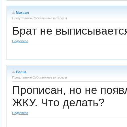
Михаил
Представляю Собственные интересы
Брат не выписывается
Подробнее
Елена
Представляю Собственные интересы
Прописан, но не появ
ЖКУ. Что делать?
Подробнее