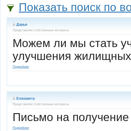
Показать поиск по в
Дарья
Представляю Собственные интересы
Можем ли мы стать у
улучшения жилищных
Подробнее
Елизавета
Представляю Собственные интересы
Письмо на получение
Подробнее