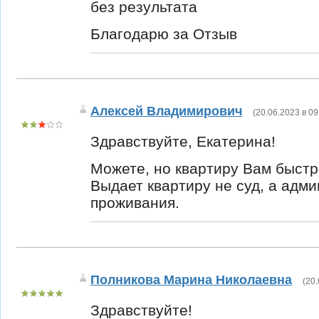
без результата
Благодарю за Отзыв
Алексей Владимирович
(
20.06.2023 в 09
Здравствуйте, Екатерина!
Можете, но квартиру Вам быстре
Выдает квартиру не суд, а адм
проживания.
Полникова Марина Николаевна
(
20.
Здравствуйте!