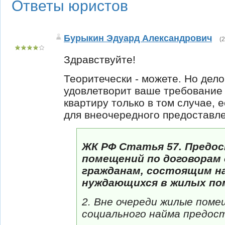
Ответы юристов
Бурыкин Эдуард Александрович
(
2
Здравствуйте!
Теоритечески - можете. Но дело 
удовлетворит ваше требование 
квартиру только в том случае, 
для внеочередного предоставле
ЖК РФ Статья 57. Предо
помещений по договорам 
гражданам, состоящим на
нуждающихся в жилых по
2. Вне очереди жилые поме
социального найма предос