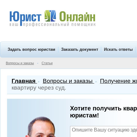
Задать вопрос юристам
Заказать документ
Искать ответы
Вопросы и заказы
Статьи
•
Главная
Вопросы и заказы
Получение жи
квартиру через суд.
Хотите получить ква
юристам!