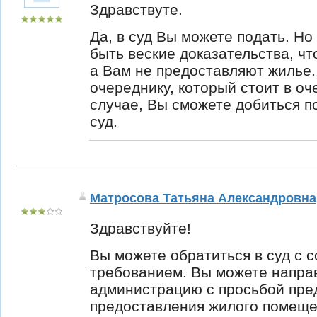
Здравствуте.
Да, в суд Вы можете подать. Но
быть веские доказательства, ч
а Вам не предоставляют жилье
очереднику, который стоит в оч
случае, Вы сможете добиться п
суд.
Матросова Татьяна Александровна
Здравствуйте!
Вы можете обратиться в суд с 
требованием. Вы можете направ
администрацию с просьбой пред
предоставления жилого помеще