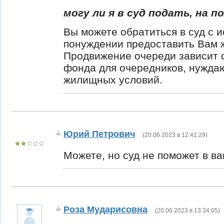
могу ли я в суд подать, на 
Вы можете обратиться в суд с 
понуждении предоставить Вам 
Продвижение очереди зависит о
фонда для очередников, нужда
жилищных условий.
Юрий Петрович
(
20.06.2023 в 12:41:29
)
Можете, но суд не поможет в в
Роза Мударисовна
(
20.06.2023 в 13:34:05
)